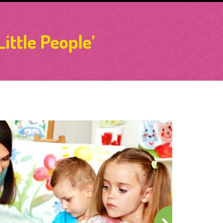
Little People’