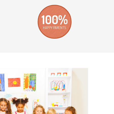
100%
HAPPY PARENTS