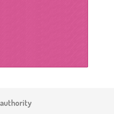
 authority