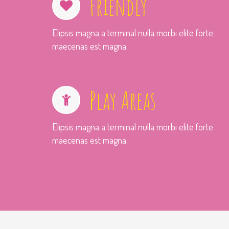
Friendly
Elipsis magna a terminal nulla morbi elite forte
maecenas est magna.
Play Areas
Elipsis magna a terminal nulla morbi elite forte
maecenas est magna.