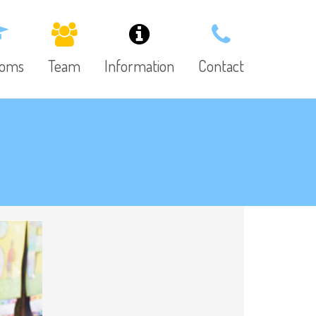
ooms
Team
Information
Contact