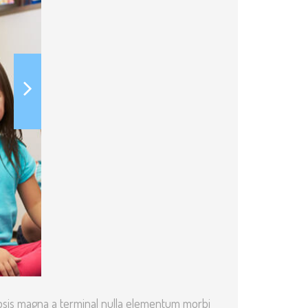
ipsis magna a terminal nulla elementum morbi